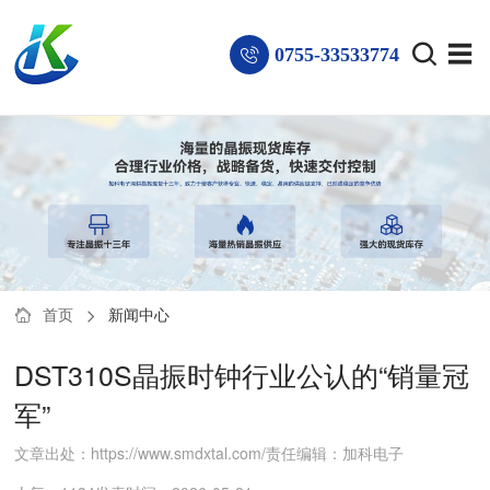
0755-33533774
首页
新闻中心
DST310S晶振时钟行业公认的“销量冠
军”
文章出处：https://www.smdxtal.com/
责任编辑：加科电子