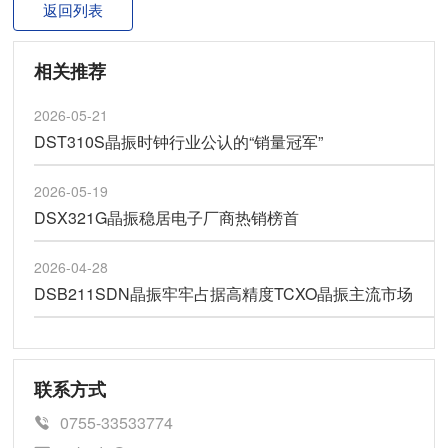
返回列表
相关推荐
2026-05-21
DST310S晶振时钟行业公认的“销量冠军”
2026-05-19
DSX321G晶振稳居电子厂商热销榜首
2026-04-28
DSB211SDN晶振牢牢占据高精度TCXO晶振主流市场
联系方式
0755-33533774