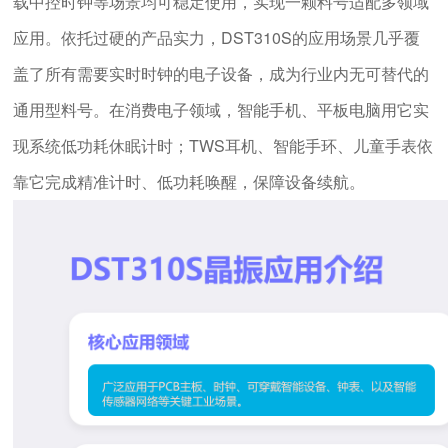
载中控时钟等场景均可稳定使用，实现一颗料号适配多领域
应用。依托过硬的产品实力，DST310S的应用场景几乎覆
盖了所有需要实时时钟的电子设备，成为行业内无可替代的
通用型料号。在消费电子领域，智能手机、平板电脑用它实
现系统低功耗休眠计时；TWS耳机、智能手环、儿童手表依
靠它完成精准计时、低功耗唤醒，保障设备续航。