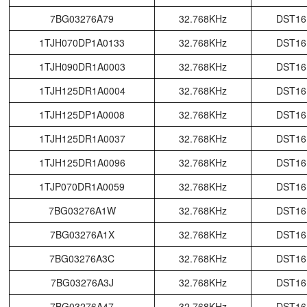
7BG03276A79
32.768KHz
DST16
1TJH070DP1A0133
32.768KHz
DST16
1TJH090DR1A0003
32.768KHz
DST16
1TJH125DR1A0004
32.768KHz
DST16
1TJH125DP1A0008
32.768KHz
DST16
1TJH125DR1A0037
32.768KHz
DST16
1TJH125DR1A0096
32.768KHz
DST16
1TJP070DR1A0059
32.768KHz
DST16
7BG03276A1W
32.768KHz
DST16
7BG03276A1X
32.768KHz
DST16
7BG03276A3C
32.768KHz
DST16
7BG03276A3J
32.768KHz
DST16
7BG03276A47
32.768KHz
DST16