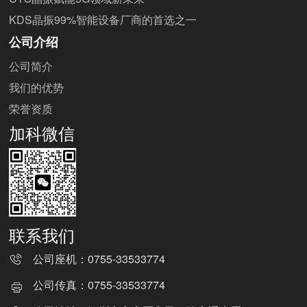
KDS晶振99%智能设备厂商的首选之一
公司介绍
公司简介
我们的优势
荣誉资质
加科微信
联系我们
公司座机：
0755-33533774
公司传真：
0755-33533774