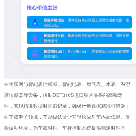
在物联网与智能表计领域，智能电表、燃气表、水表、温湿
度传感器等设备，借助DST310S进口贴片晶振的高稳定
性，实现精准数据时间戳记录，确保计量数据精准可追溯；
在车载电子领域，车规级认证让它轻松应对车内高低温、复
杂振动环境，为车载时钟、车身控制系统提供稳定时钟基