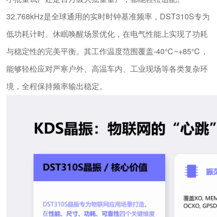
32.768kHz是全球通用的实时时钟基准频率，DST310S专为
低功耗计时、休眠唤醒场景优化，在电气性能上实现了功耗
与稳定性的完美平衡。其工作温度范围覆盖-40℃~+85℃，
能够轻松应对严寒户外、高温车内、工业现场等各类复杂环
境，全程保持频率输出稳定。