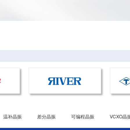
温补晶振
差分晶振
可编程晶振
VCXO晶