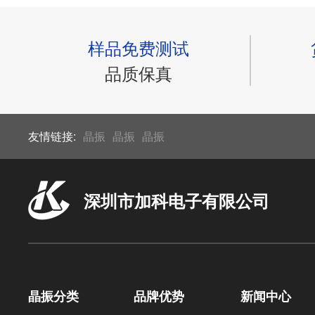
样品免费测试
品质保真
友情链接:
晶振
晶振
晶振
深圳市加科电子有限公司
晶振分类
品牌优势
新闻中心