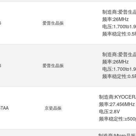
制造商:爱普生晶
频率:26MHz

6
爱普生晶振
电压:1.700to1.9
制造商:爱普生晶
频率:26MHz

6
爱普生晶振
电压:1.700to1.9
制造商:KYOCER
频率:27.456MHz

8TAA
京瓷晶振
电压:2.8V

制造商:Micro晶振
