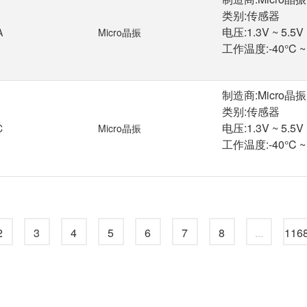
类别:传感器

电压:1.3V ~ 5.5V

A
Micro晶振
工作温度:-40°C ~ 8
制造商:Micro晶振

类别:传感器

电压:1.3V ~ 5.5V

C
Micro晶振
工作温度:-40°C ~ 8
2
3
4
5
6
7
8
...
116