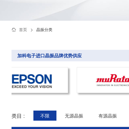
首页
晶振分类
加科电子进口晶振品牌优势供应
类目 :
不限
无源晶振
有源晶振