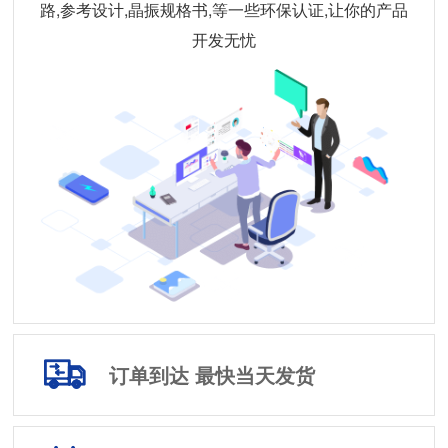
路,参考设计,晶振规格书,等一些环保认证,让你的产品
开发无忧
订单到达 最快当天发货