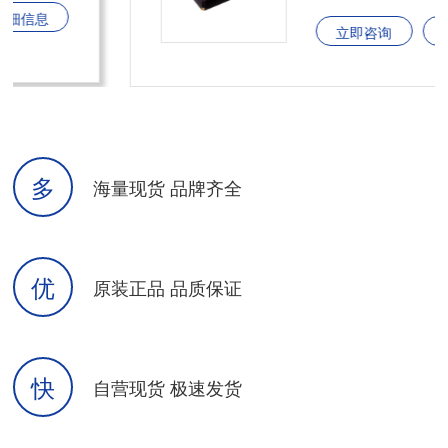
立即咨询
详细信息
多
海量现货 品牌齐全
优
原装正品 品质保证
快
自营现货 极速发货