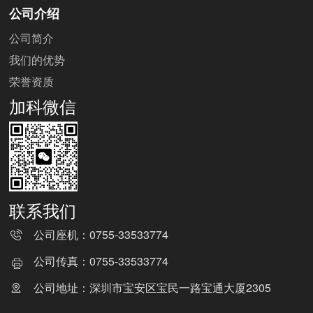
公司介绍
公司简介
我们的优势
荣誉资质
加科微信
联系我们
公司座机：
0755-33533774
公司传真：
0755-33533774
公司地址：深圳市宝安区宝民一路宝通大厦2305