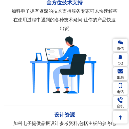
全方位技术支持
加科电子拥有资深的技术支持服务专家可以快速解答
在使用过程中遇到的各种技术疑问,让你的产品快速
出货
微信
QQ
邮箱
电话
座机
设计资源
加科电子提供晶振设计参考资料,包括主板的参考电