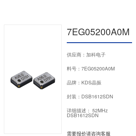
7EG05200A0M
供应商：加科电子
料号：7EG05200A0M
品牌：KDS晶振
封装：DSB1612SDN
详细描述： 52MHz
DSB1612SDN
需要报价请咨询客服