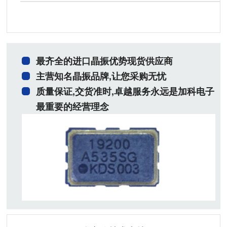
最齐全的进口晶振优势现货供应商
主营知名晶振品牌,让您采购无忧
质量保证,交货准时,卓越服务永远是加科电子
最重要的经营理念