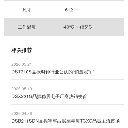
尺寸
1612
工作温度
-40°C ~ +85°C
相关推荐
2026.05.21
DST310S晶振时钟行业公认的“销量冠军”
2026.05.19
DSX321G晶振稳居电子厂商热销榜首
2026.04.28
DSB211SDN晶振牢牢占据高精度TCXO晶振主流市场