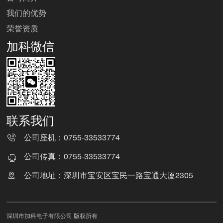
我们的优势
荣誉资质
加科微信
联系我们
公司座机：
0755-33533774
公司传真：
0755-33533774
公司地址：深圳市宝安区宝民一路宝通大厦2305
深圳市加科电子有限公司 版权所有