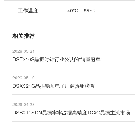
工作温度
-40℃～85℃
相关推荐
2026.05.21
DST310S晶振时钟行业公认的“销量冠军”
2026.05.19
DSX321G晶振稳居电子厂商热销榜首
2026.04.28
DSB211SDN晶振牢牢占据高精度TCXO晶振主流市场