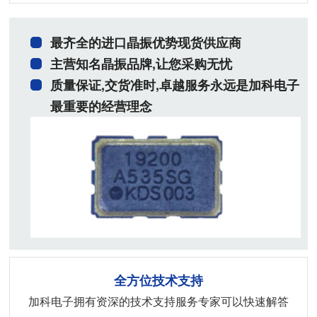
最齐全的进口晶振优势现货供应商
主营知名晶振品牌,让您采购无忧
质量保证,交货准时,卓越服务永远是加科电子
最重要的经营理念
全方位技术支持
加科电子拥有资深的技术支持服务专家可以快速解答