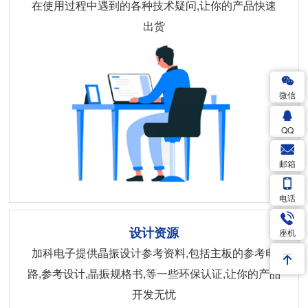
在使用过程中遇到的各种技术疑问,让你的产品快速
出货
微信
QQ
邮箱
电话
设计资源
座机
加科电子提供晶振设计参考资料,包括主板的参考电
路,参考设计,晶振规格书,等一些环保认证,让你的产品
开发无忧