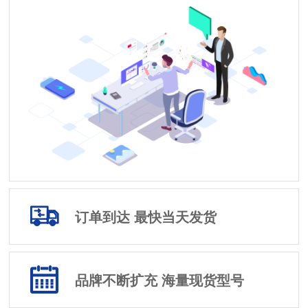
订单到达 最快当天发货
品牌不断扩充 海量现货型号