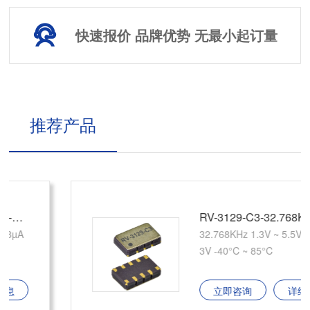
快速报价 品牌优势 无最小起订量
推荐产品
RV-3129-C3-32.768KHZ-OPTION-A-TA-QC
32.768KHz 1.3V ~ 5.5V 1µA @
3V -40°C ~ 85°C
立即咨询
详细信息