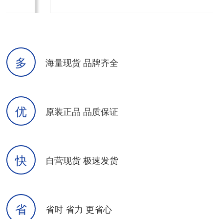
多
海量现货 品牌齐全
优
原装正品 品质保证
快
自营现货 极速发货
省
省时 省力 更省心