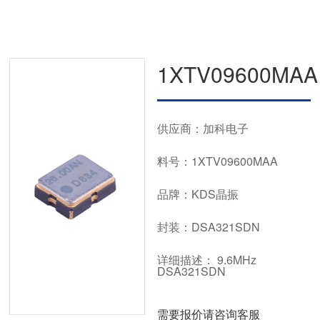
1XTV09600MAA
供应商：加科电子
料号：1XTV09600MAA
品牌：KDS晶振
封装：DSA321SDN
详细描述： 9.6MHz
DSA321SDN
需要报价请咨询客服