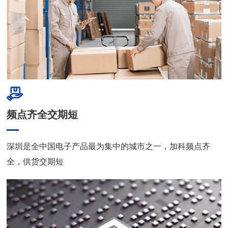
频点齐全交期短
深圳是全中国电子产品最为集中的城市之一，加科频点齐
全，供货交期短