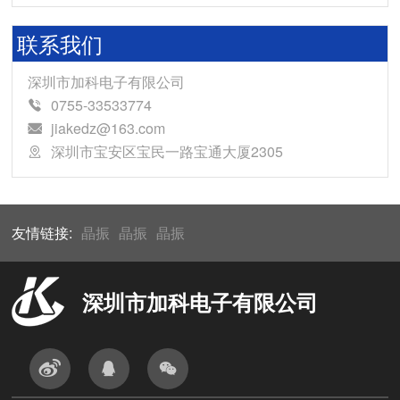
联系我们
深圳市加科电子有限公司
0755-33533774
jiakedz@163.com
深圳市宝安区宝民一路宝通大厦2305
友情链接:
晶振
晶振
晶振
深圳市加科电子有限公司