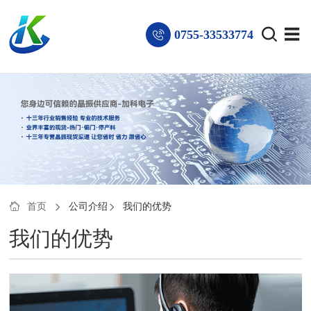
0755-33533774
首页
公司介绍
我们的优势
我们的优势