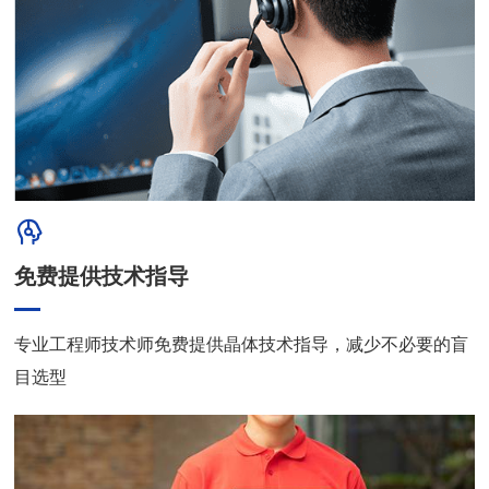
免费提供技术指导
专业工程师技术师免费提供晶体技术指导，减少不必要的盲
目选型