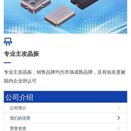
专业主攻晶振
专业主攻晶振，销售品牌均为市场成熟品牌，且有知名度被
国内企业所认可
公司介绍
公司简介
我们的优势
荣誉资质