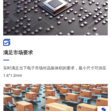
满足市场要求
实时满足当下电子市场对晶振体积的要求，最小尺寸可供应
1.6*1.2mm