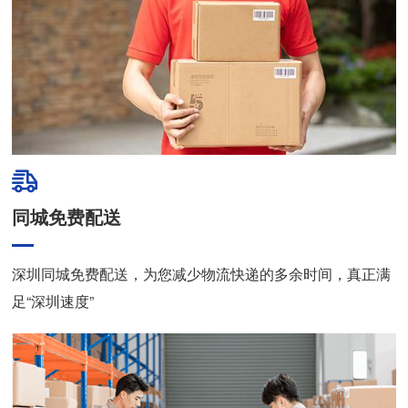
同城免费配送
深圳同城免费配送，为您减少物流快递的多余时间，真正满
足“深圳速度”