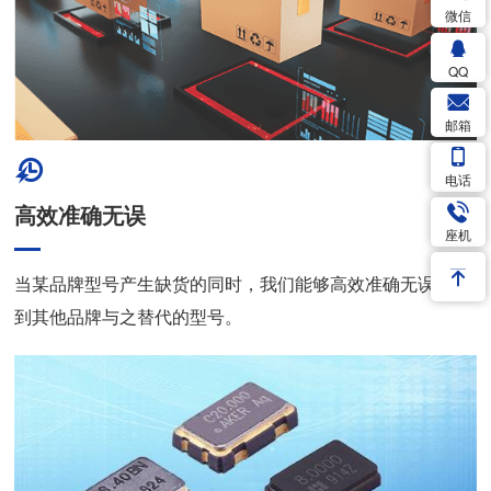
微信
QQ
邮箱
电话
高效准确无误
座机
当某品牌型号产生缺货的同时，我们能够高效准确无误的找
到其他品牌与之替代的型号。