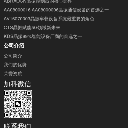
ABRAOCN晶振控制器的核心部件
AA08000016 AA08000006晶振通信设备的首选之一
AV16070003晶振车载设备系统最重要的角色
CTS晶振赋能5G领域新未来
KDS晶振99%智能设备厂商的首选之一
公司介绍
公司简介
我们的优势
荣誉资质
加科微信
联系我们