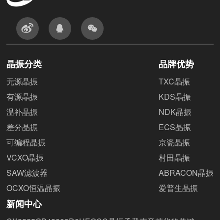
晶振分类
品牌优势
无源晶振
TXC晶振
有源晶振
KDS晶振
温补晶振
NDK晶振
差分晶振
ECS晶振
可编程晶振
京瓷晶振
VCXO晶振
村田晶振
SAW滤波器
ABRACON晶振
OCXO恒温晶振
爱普生晶振
新闻中心