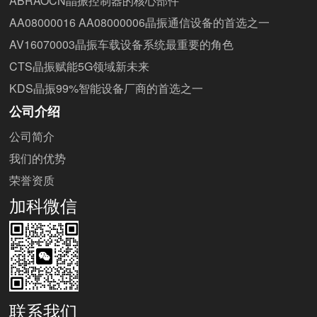
ABRAOCN晶振控制器的核心部件
AA08000016 AA08000006晶振通信设备的首选之一
AV16070003晶振车载设备系统最重要的角色
CTS晶振赋能5G领域新未来
KDS晶振99%智能设备厂商的首选之一
公司介绍
公司简介
我们的优势
荣誉资质
加科微信
联系我们