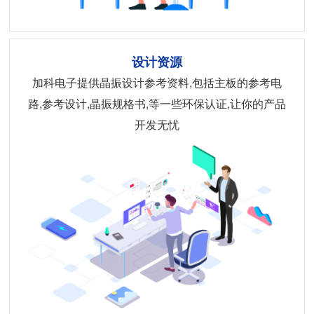
设计资源
加科电子提供晶振设计参考资料,包括主板的参考电
路,参考设计,晶振规格书,等一些环保认证,让你的产品
开发无忧