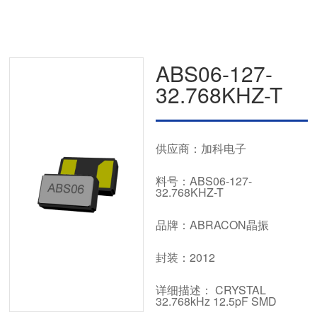
ABS06-127-
32.768KHZ-T
供应商：加科电子
料号：ABS06-127-
32.768KHZ-T
品牌：ABRACON晶振
封装：2012
详细描述： CRYSTAL
32.768kHz 12.5pF SMD