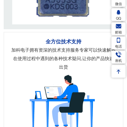
微信
QQ
邮箱
全方位技术支持
电话
加科电子拥有资深的技术支持服务专家可以快速解答
在使用过程中遇到的各种技术疑问,让你的产品快速
座机
出货