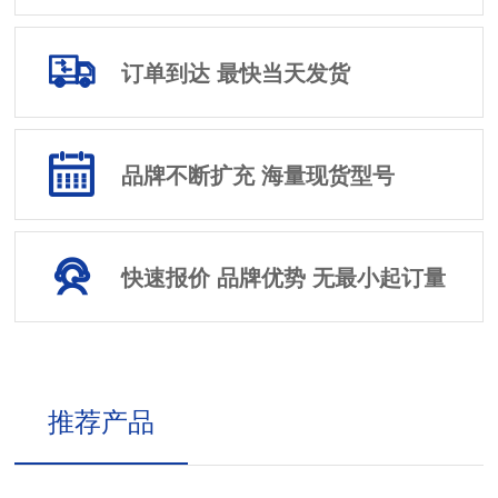
订单到达 最快当天发货
品牌不断扩充 海量现货型号
快速报价 品牌优势 无最小起订量
推荐产品