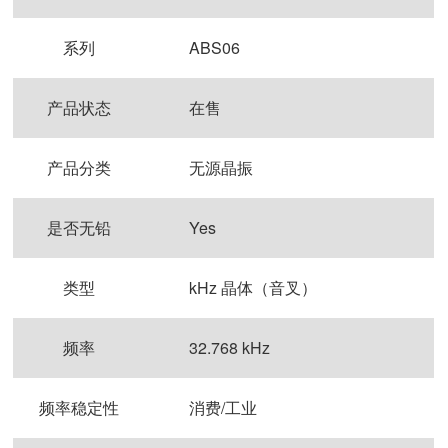
系列
ABS06
产品状态
在售
产品分类
无源晶振
是否无铅
Yes
类型
kHz 晶体（音叉）
频率
32.768 kHz
频率稳定性
消费/工业