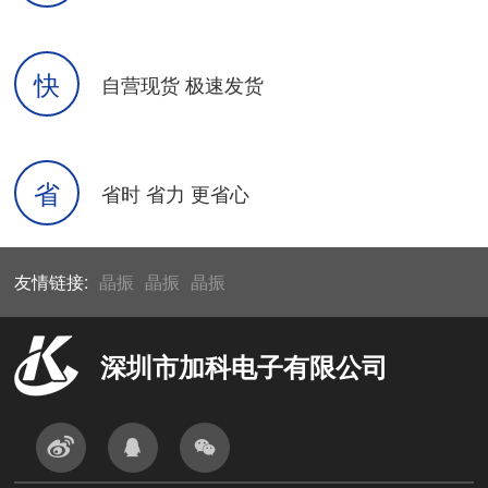
快
自营现货 极速发货
省
省时 省力 更省心
友情链接:
晶振
晶振
晶振
深圳市加科电子有限公司