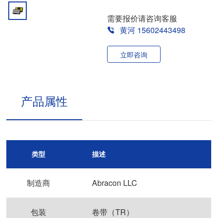
需要报价请咨询客服
黄河 15602443498
立即咨询
产品属性
类型
描述
制造商
Abracon LLC
包装
卷带（TR）