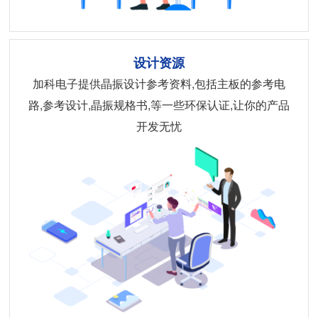
设计资源
加科电子提供晶振设计参考资料,包括主板的参考电
路,参考设计,晶振规格书,等一些环保认证,让你的产品
开发无忧