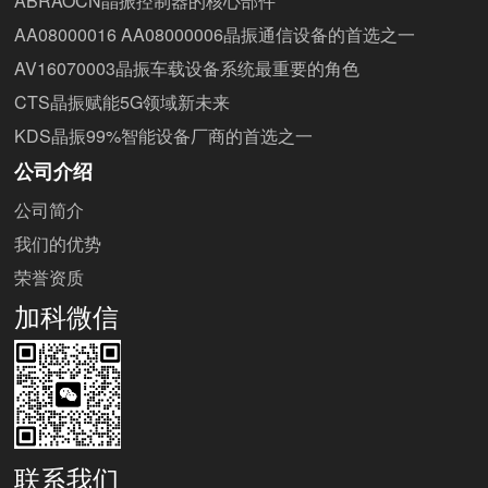
ABRAOCN晶振控制器的核心部件
AA08000016 AA08000006晶振通信设备的首选之一
AV16070003晶振车载设备系统最重要的角色
CTS晶振赋能5G领域新未来
KDS晶振99%智能设备厂商的首选之一
公司介绍
公司简介
我们的优势
荣誉资质
加科微信
联系我们