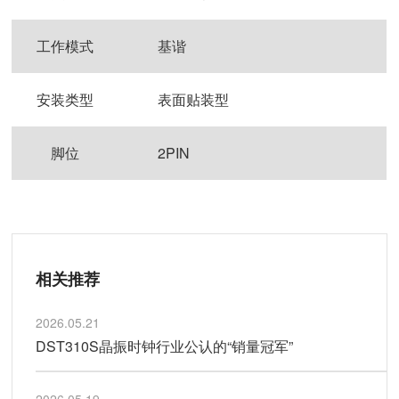
工作模式
基谐
安装类型
表面贴装型
脚位
2PIN
相关推荐
2026.05.21
DST310S晶振时钟行业公认的“销量冠军”