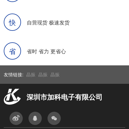
快
自营现货 极速发货
省
省时 省力 更省心
友情链接:
晶振
晶振
晶振
深圳市加科电子有限公司