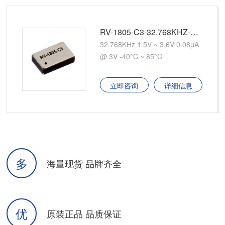
RV-1805-C3-32.768KHZ-2PPM-TA-QA
32.768KHz 1.5V ~ 3.6V 0.08µA
@ 3V -40°C ~ 85°C
立即咨询
详细信息
多
海量现货 品牌齐全
优
原装正品 品质保证