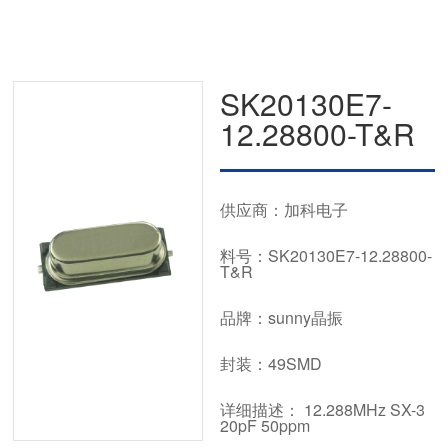
SK20130E7-
12.28800-T&R
供应商：加科电子
料号：SK20130E7-12.28800-
T&R
品牌：sunny晶振
封装：49SMD
详细描述： 12.288MHz SX-3
20pF 50ppm