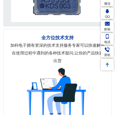
微信
QQ
邮箱
全方位技术支持
电话
加科电子拥有资深的技术支持服务专家可以快速解答
在使用过程中遇到的各种技术疑问,让你的产品快速
座机
出货