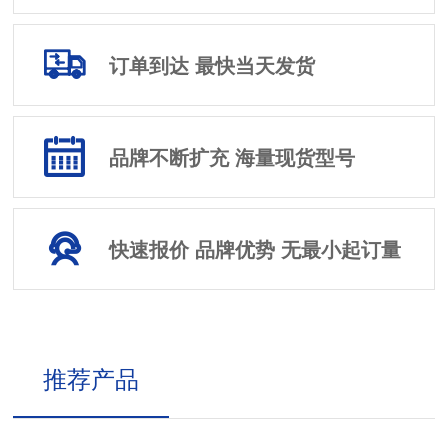
订单到达 最快当天发货
品牌不断扩充 海量现货型号
快速报价 品牌优势 无最小起订量
推荐产品