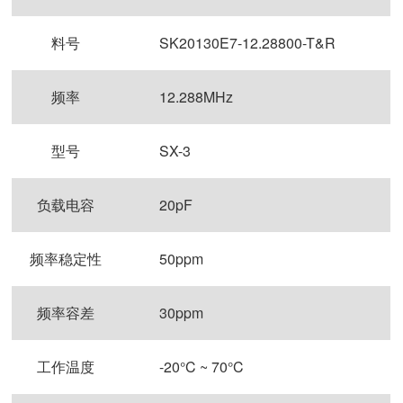
料号
SK20130E7-12.28800-T&R
频率
12.288MHz
型号
SX-3
负载电容
20pF
频率稳定性
50ppm
频率容差
30ppm
工作温度
-20°C ~ 70°C