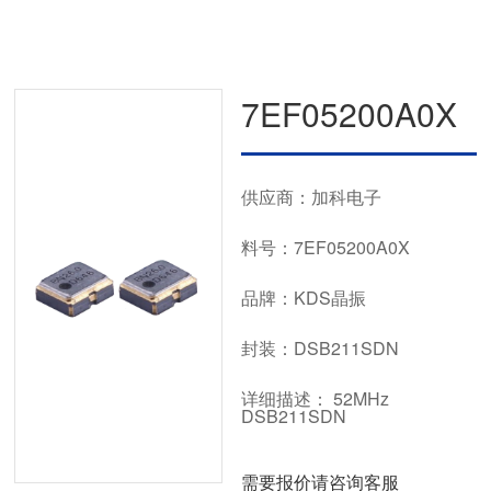
7EF05200A0X
供应商：加科电子
料号：7EF05200A0X
品牌：KDS晶振
封装：DSB211SDN
详细描述： 52MHz
DSB211SDN
需要报价请咨询客服