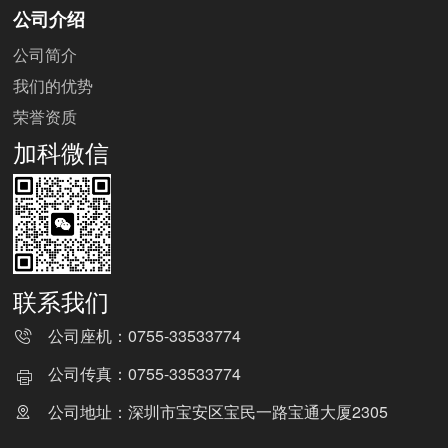
公司介绍
公司简介
我们的优势
荣誉资质
加科微信
联系我们
公司座机：
0755-33533774
公司传真：
0755-33533774
公司地址：深圳市宝安区宝民一路宝通大厦2305