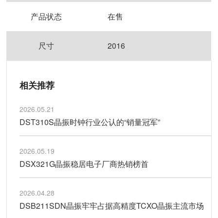
产品状态
在售
尺寸
2016
相关推荐
2026.05.21
DST310S晶振时钟行业公认的“销量冠军”
2026.05.19
DSX321G晶振稳居电子厂商热销榜首
2026.04.28
DSB211SDN晶振牢牢占据高精度TCXO晶振主流市场