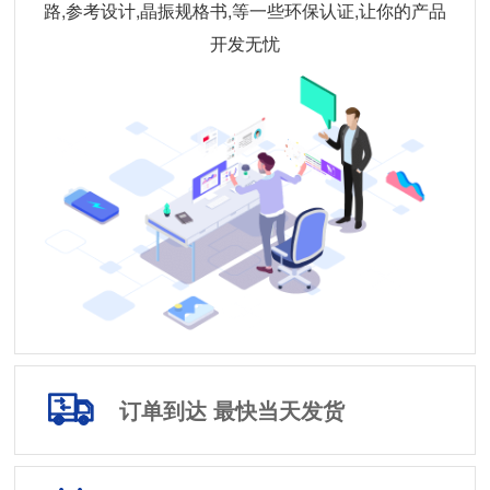
路,参考设计,晶振规格书,等一些环保认证,让你的产品
开发无忧
订单到达 最快当天发货