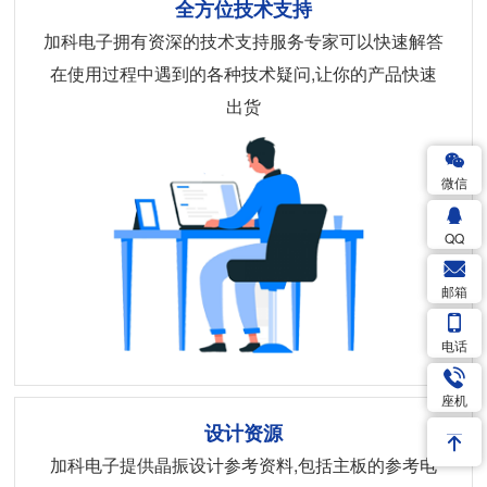
全方位技术支持
加科电子拥有资深的技术支持服务专家可以快速解答
在使用过程中遇到的各种技术疑问,让你的产品快速
出货
微信
QQ
邮箱
电话
座机
设计资源
加科电子提供晶振设计参考资料,包括主板的参考电