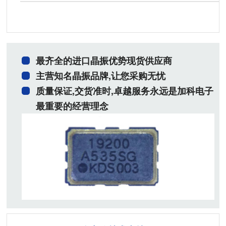
最齐全的进口晶振优势现货供应商
主营知名晶振品牌,让您采购无忧
质量保证,交货准时,卓越服务永远是加科电子
最重要的经营理念