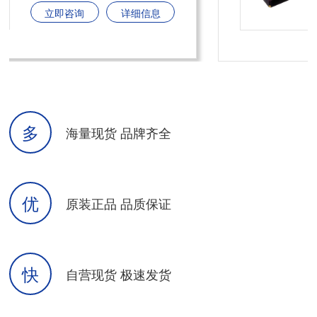
立即咨询
详细信息
多
海量现货 品牌齐全
优
原装正品 品质保证
快
自营现货 极速发货