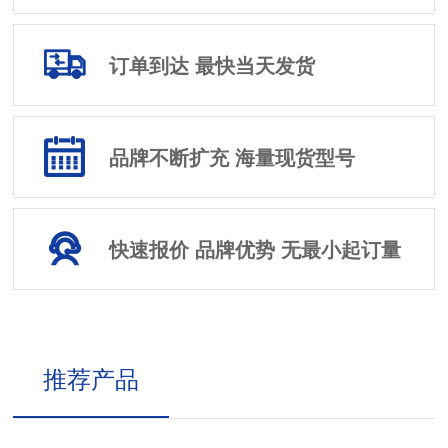
订单到达 最快当天发货
品牌不断扩充 海量现货型号
快速报价 品牌优势 无最小起订量
推荐产品