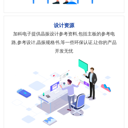
设计资源
加科电子提供晶振设计参考资料,包括主板的参考电
路,参考设计,晶振规格书,等一些环保认证,让你的产品
开发无忧