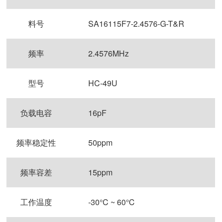
料号
SA16115F7-2.4576-G-T&R
频率
2.4576MHz
型号
HC-49U
负载电容
16pF
频率稳定性
50ppm
频率容差
15ppm
工作温度
-30°C ~ 60°C