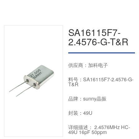
SA16115F7-
2.4576-G-T&R
供应商：加科电子
料号：SA16115F7-2.4576-G-
T&R
品牌：sunny晶振
封装：49U
详细描述： 2.4576MHz HC-
49U 16pF 50ppm