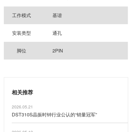
工作模式
基谐
安装类型
通孔
脚位
2PIN
相关推荐
2026.05.21
DST310S晶振时钟行业公认的“销量冠军”