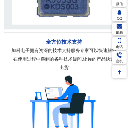
微信
QQ
邮箱
全方位技术支持
电话
加科电子拥有资深的技术支持服务专家可以快速解答
在使用过程中遇到的各种技术疑问,让你的产品快速
座机
出货