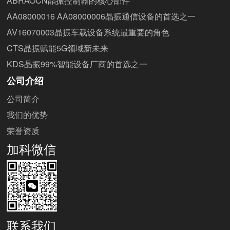
ABRAOCN晶振控制器的核心部件
AA08000016 AA08000006晶振通信设备的首选之一
AV16070003晶振车载设备系统最重要的角色
CTS晶振赋能5G领域新未来
KDS晶振99%智能设备厂商的首选之一
公司介绍
公司简介
我们的优势
荣誉资质
加科微信
联系我们