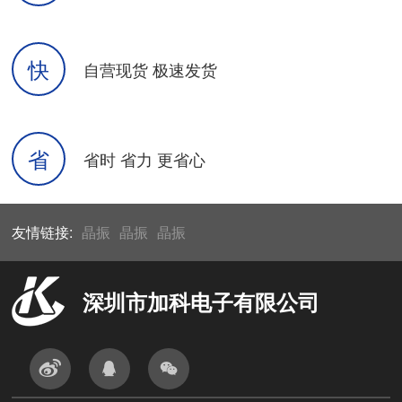
快
自营现货 极速发货
省
省时 省力 更省心
友情链接:
晶振
晶振
晶振
深圳市加科电子有限公司