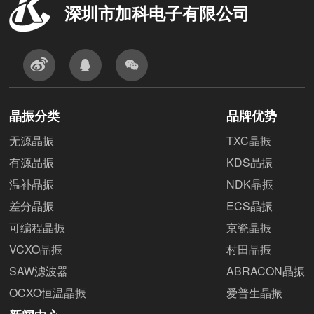
深圳市加科电子有限公司
晶振分类
品牌优势
无源晶振
TXC晶振
有源晶振
KDS晶振
温补晶振
NDK晶振
差分晶振
ECS晶振
可编程晶振
京瓷晶振
VCXO晶振
村田晶振
SAW滤波器
ABRACON晶振
OCXO恒温晶振
爱普生晶振