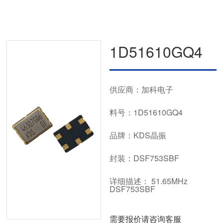
1D51610GQ4
供应商：加科电子
料号：1D51610GQ4
品牌：KDS晶振
封装：DSF753SBF
详细描述： 51.65MHz
DSF753SBF
需要报价请咨询客服