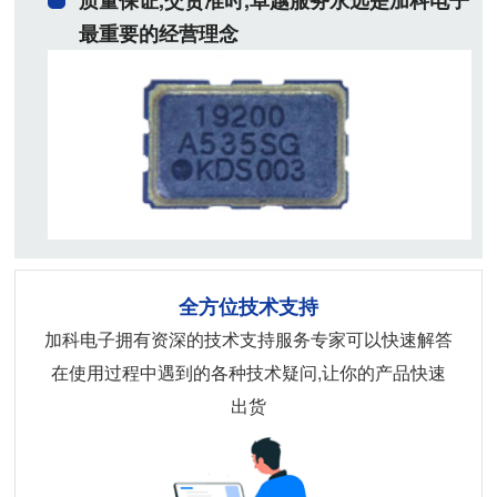
质量保证,交货准时,卓越服务永远是加科电子
最重要的经营理念
全方位技术支持
加科电子拥有资深的技术支持服务专家可以快速解答
在使用过程中遇到的各种技术疑问,让你的产品快速
出货