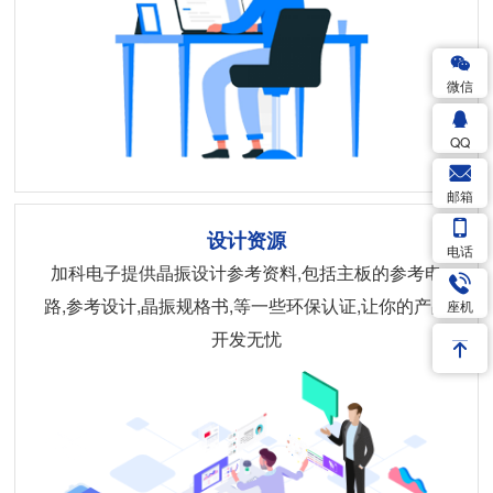
微信
QQ
邮箱
设计资源
电话
加科电子提供晶振设计参考资料,包括主板的参考电
路,参考设计,晶振规格书,等一些环保认证,让你的产品
座机
开发无忧