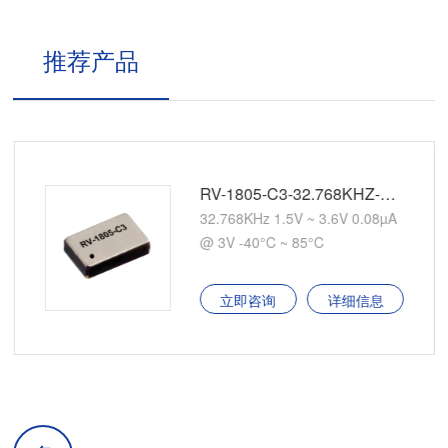
推荐产品
RV-1805-C3-32.768KHZ-2PPM-TA-QA
32.768KHz 1.5V ~ 3.6V 0.08µA
@ 3V -40°C ~ 85°C
立即咨询
详细信息