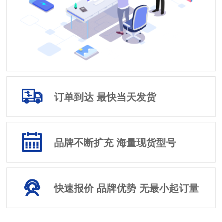
订单到达 最快当天发货
品牌不断扩充 海量现货型号
快速报价 品牌优势 无最小起订量