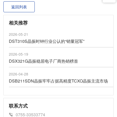
返回列表
相关推荐
2026-05-21
DST310S晶振时钟行业公认的“销量冠军”
2026-05-19
DSX321G晶振稳居电子厂商热销榜首
2026-04-28
DSB211SDN晶振牢牢占据高精度TCXO晶振主流市场
联系方式
0755-33533774