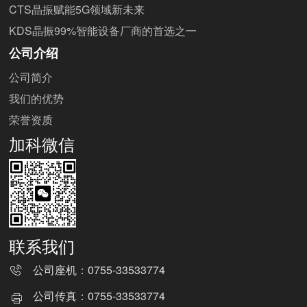
CTS晶振赋能5G领域新未来
KDS晶振99%智能设备厂商的首选之一
公司介绍
公司简介
我们的优势
荣誉资质
加科微信
联系我们
公司座机：
0755-33533774
公司传真：
0755-33533774