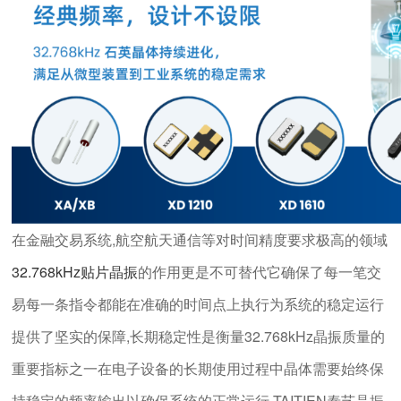
在金融交易系统,航空航天通信等对时间精度要求极高的领域
32.768kHz贴片晶振
的作用更是不可替代它确保了每一笔交
易每一条指令都能在准确的时间点上执行为系统的稳定运行
提供了坚实的保障,
长期稳定性是衡量32.768kHz晶振质量的
重要指标之一在电子设备的长期使用过程中晶体需要始终保
持稳定的频率输出以确保系统的正常运行,TAITIEN泰艺晶振